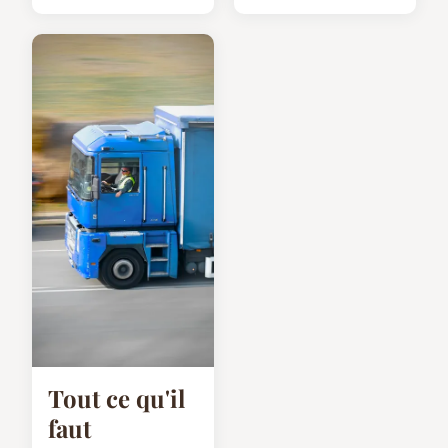
Tout ce qu'il
faut