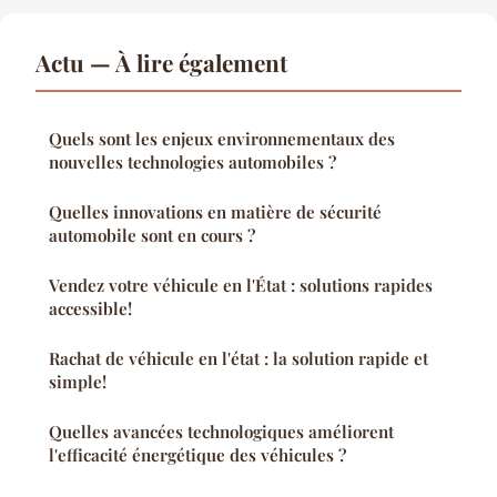
Actu — À lire également
Quels sont les enjeux environnementaux des
nouvelles technologies automobiles ?
Quelles innovations en matière de sécurité
automobile sont en cours ?
Vendez votre véhicule en l'État : solutions rapides
accessible!
Rachat de véhicule en l'état : la solution rapide et
simple!
Quelles avancées technologiques améliorent
l'efficacité énergétique des véhicules ?