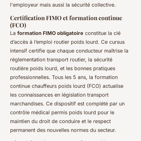
l'employeur mais aussi la sécurité collective.
Certification FIMO et formation continue
(FCO)
La
formation FIMO obligatoire
constitue la clé
d’accès à l’emploi routier poids lourd. Ce cursus
intensif certifie que chaque conducteur maîtrise la
réglementation transport routier, la sécurité
routière poids lourd, et les bonnes pratiques
professionnelles. Tous les 5 ans, la formation
continue chauffeurs poids lourd (FCO) actualise
les connaissances en législation transport
marchandises. Ce dispositif est complété par un
contrôle médical permis poids lourd pour le
maintien du droit de conduire et le respect
permanent des nouvelles normes du secteur.