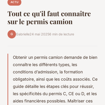
ACTU
Tout ce qu'il faut connaître
sur le permis camion
G
Gabrielle
24 mai 2025
6 min de lecture
Obtenir un permis camion demande de bien
connaître les différents types, les
conditions d’admission, la formation
obligatoire, ainsi que les coûts associés. Ce
guide détaille les étapes clés pour réussir,
les spécificités du permis C, CE ou D, et les
aides financières possibles. Maîtriser ces