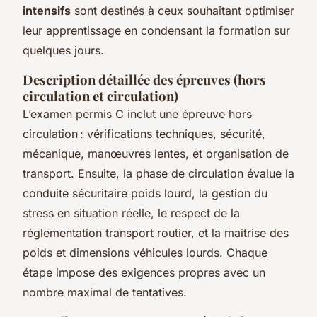
intensifs
sont destinés à ceux souhaitant optimiser
leur apprentissage en condensant la formation sur
quelques jours.
Description détaillée des épreuves (hors
circulation et circulation)
L’examen permis C inclut une épreuve hors
circulation : vérifications techniques, sécurité,
mécanique, manœuvres lentes, et organisation de
transport. Ensuite, la phase de circulation évalue la
conduite sécuritaire poids lourd, la gestion du
stress en situation réelle, le respect de la
réglementation transport routier, et la maitrise des
poids et dimensions véhicules lourds. Chaque
étape impose des exigences propres avec un
nombre maximal de tentatives.