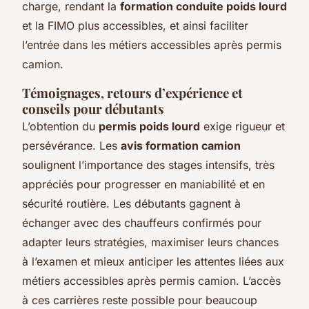
charge, rendant la
formation conduite poids lourd
et la FIMO plus accessibles, et ainsi faciliter
l’entrée dans les métiers accessibles après permis
camion.
Témoignages, retours d’expérience et
conseils pour débutants
L’obtention du
permis poids lourd
exige rigueur et
persévérance. Les
avis formation camion
soulignent l’importance des stages intensifs, très
appréciés pour progresser en maniabilité et en
sécurité routière. Les débutants gagnent à
échanger avec des chauffeurs confirmés pour
adapter leurs stratégies, maximiser leurs chances
à l’examen et mieux anticiper les attentes liées aux
métiers accessibles après permis camion. L’accès
à ces carrières reste possible pour beaucoup