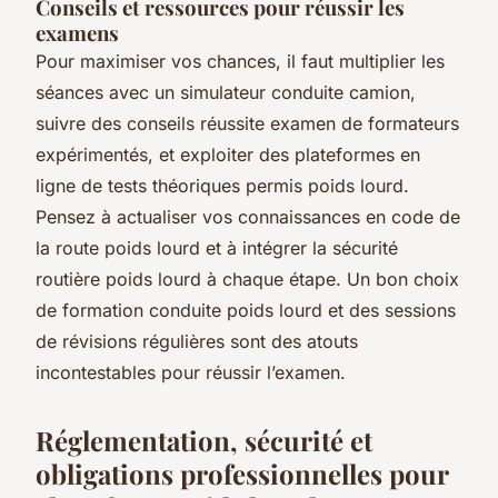
Conseils et ressources pour réussir les
examens
Pour maximiser vos chances, il faut multiplier les
séances avec un simulateur conduite camion,
suivre des conseils réussite examen de formateurs
expérimentés, et exploiter des plateformes en
ligne de tests théoriques permis poids lourd.
Pensez à actualiser vos connaissances en code de
la route poids lourd et à intégrer la sécurité
routière poids lourd à chaque étape. Un bon choix
de formation conduite poids lourd et des sessions
de révisions régulières sont des atouts
incontestables pour réussir l’examen.
Réglementation, sécurité et
obligations professionnelles pour