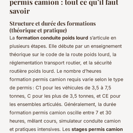
permis camion : tout ce qu’il faut
savoir
Structure et durée des formations
(théorique et pratique)
La
formation conduite poids lourd
s’articule en
plusieurs étapes. Elle débute par un enseignement
théorique sur le code de la route poids lourd, la
réglementation transport routier, et la sécurité
routière poids lourd. Le nombre d’heures
formation permis camion requis varie selon le type
de permis : C1 pour les véhicules de 3,5 à 7,5
tonnes, C pour les plus de 3,5 tonnes, et CE pour
les ensembles articulés. Généralement, la durée
formation permis camion oscille entre 7 et 30
heures, mêlant cours, simulateur conduite camion
et pratiques intensives. Les
stages permis camion