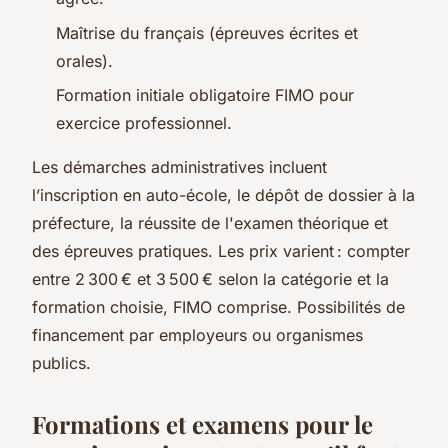
Maîtrise du français (épreuves écrites et
orales).
Formation initiale obligatoire FIMO pour
exercice professionnel.
Les démarches administratives incluent
l’inscription en auto-école, le dépôt de dossier à la
préfecture, la réussite de l'examen théorique et
des épreuves pratiques. Les prix varient : compter
entre 2 300 € et 3 500 € selon la catégorie et la
formation choisie, FIMO comprise. Possibilités de
financement par employeurs ou organismes
publics.
Formations et examens pour le