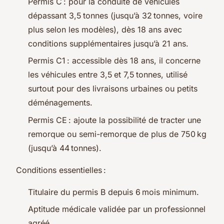
Permis C : pour la conduite de véhicules
dépassant 3,5 tonnes (jusqu’à 32 tonnes, voire
plus selon les modèles), dès 18 ans avec
conditions supplémentaires jusqu’à 21 ans.
Permis C1 : accessible dès 18 ans, il concerne
les véhicules entre 3,5 et 7,5 tonnes, utilisé
surtout pour des livraisons urbaines ou petits
déménagements.
Permis CE : ajoute la possibilité de tracter une
remorque ou semi-remorque de plus de 750 kg
(jusqu’à 44 tonnes).
Conditions essentielles :
Titulaire du permis B depuis 6 mois minimum.
Aptitude médicale validée par un professionnel
agréé.