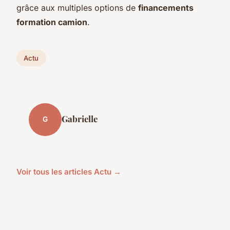
grâce aux multiples options de
financements
formation camion
.
Actu
Gabrielle
G
Voir tous les articles Actu →