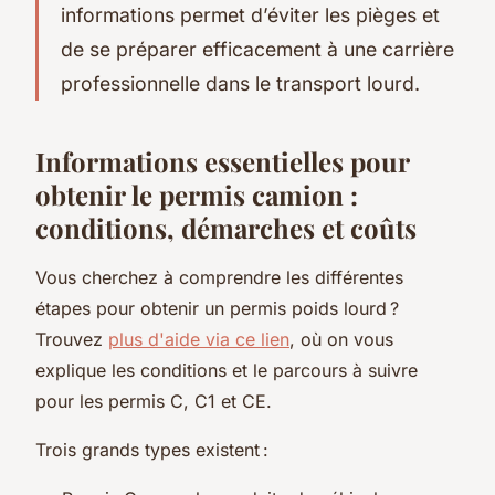
informations permet d’éviter les pièges et
de se préparer efficacement à une carrière
professionnelle dans le transport lourd.
Informations essentielles pour
obtenir le permis camion :
conditions, démarches et coûts
Vous cherchez à comprendre les différentes
étapes pour obtenir un permis poids lourd ?
Trouvez
plus d'aide via ce lien
, où on vous
explique les conditions et le parcours à suivre
pour les permis C, C1 et CE.
Trois grands types existent :