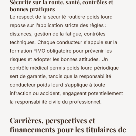
Sécurité sur la route, santé, contrôles et
bonnes pratiques
Le respect de la sécurité routière poids lourd
repose sur l’application stricte des règles :
distances, gestion de la fatigue, contrôles
techniques. Chaque conducteur s'appuie sur la
formation FIMO obligatoire pour prévenir les
risques et adopter les bonnes attitudes. Un
contrôle médical permis poids lourd périodique
sert de garantie, tandis que la responsabilité
conducteur poids lourd s’applique à toute
infraction ou accident, engageant potentiellement
la responsabilité civile du professionnel.
Carrières, perspectives et
financements pour les titulaires de