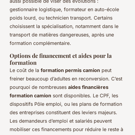
aussi possible de viser des évolutions :
gestionnaire logistique, formateur en auto-école
poids lourd, ou technicien transport. Certains
choisissent la spécialisation, notamment dans le
transport de matières dangereuses, après une
formation complémentaire.
Options de financement et aides pour la
formation
Le coût de la
formation permis camion
peut
freiner beaucoup d’adultes en reconversion. C’est
pourquoi de nombreuses
aides financières
formation camion
sont disponibles. Le CPF, les
dispositifs Pôle emploi, ou les plans de formation
des entreprises constituent des leviers majeurs.
Les demandeurs d’emploi et salariés peuvent
mobiliser ces financements pour réduire le reste à