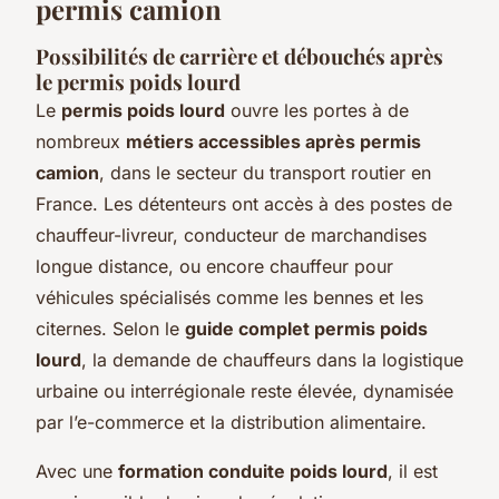
permis camion
Possibilités de carrière et débouchés après
le permis poids lourd
Le
permis poids lourd
ouvre les portes à de
nombreux
métiers accessibles après permis
camion
, dans le secteur du transport routier en
France. Les détenteurs ont accès à des postes de
chauffeur-livreur, conducteur de marchandises
longue distance, ou encore chauffeur pour
véhicules spécialisés comme les bennes et les
citernes. Selon le
guide complet permis poids
lourd
, la demande de chauffeurs dans la logistique
urbaine ou interrégionale reste élevée, dynamisée
par l’e-commerce et la distribution alimentaire.
Avec une
formation conduite poids lourd
, il est