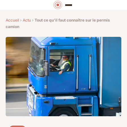
Accueil
›
Actu
›
Tout ce qu'il faut connaître sur le permis
camion