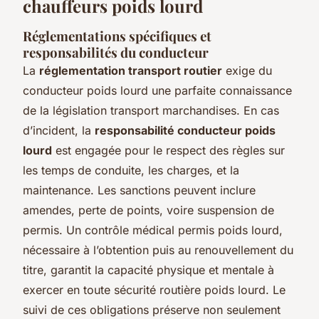
chauffeurs poids lourd
Réglementations spécifiques et
responsabilités du conducteur
La
réglementation transport routier
exige du
conducteur poids lourd une parfaite connaissance
de la législation transport marchandises. En cas
d’incident, la
responsabilité conducteur poids
lourd
est engagée pour le respect des règles sur
les temps de conduite, les charges, et la
maintenance. Les sanctions peuvent inclure
amendes, perte de points, voire suspension de
permis. Un contrôle médical permis poids lourd,
nécessaire à l’obtention puis au renouvellement du
titre, garantit la capacité physique et mentale à
exercer en toute sécurité routière poids lourd. Le
suivi de ces obligations préserve non seulement