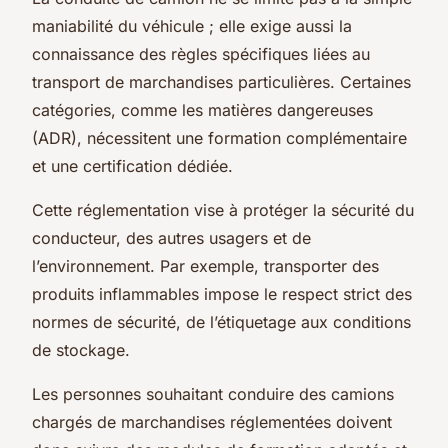
maniabilité du véhicule ; elle exige aussi la
connaissance des règles spécifiques liées au
transport de marchandises particulières. Certaines
catégories, comme les matières dangereuses
(ADR), nécessitent une formation complémentaire
et une certification dédiée.
Cette réglementation vise à protéger la sécurité du
conducteur, des autres usagers et de
l’environnement. Par exemple, transporter des
produits inflammables impose le respect strict des
normes de sécurité, de l’étiquetage aux conditions
de stockage.
Les personnes souhaitant conduire des camions
chargés de marchandises réglementées doivent