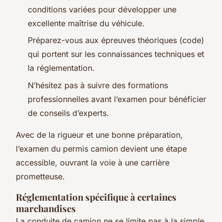
conditions variées pour développer une
excellente maîtrise du véhicule.
Préparez-vous aux épreuves théoriques (code)
qui portent sur les connaissances techniques et
la réglementation.
N’hésitez pas à suivre des formations
professionnelles avant l’examen pour bénéficier
de conseils d’experts.
Avec de la rigueur et une bonne préparation,
l’examen du permis camion devient une étape
accessible, ouvrant la voie à une carrière
prometteuse.
Réglementation spécifique à certaines
marchandises
La conduite de camion ne se limite pas à la simple