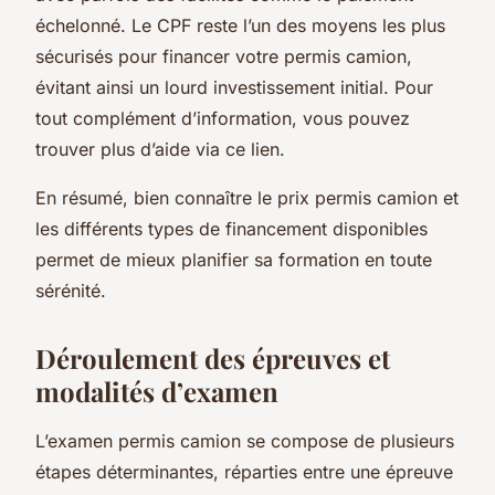
échelonné. Le CPF reste l’un des moyens les plus
sécurisés pour financer votre permis camion,
évitant ainsi un lourd investissement initial. Pour
tout complément d’information, vous pouvez
trouver plus d’aide via ce lien.
En résumé, bien connaître le prix permis camion et
les différents types de financement disponibles
permet de mieux planifier sa formation en toute
sérénité.
Déroulement des épreuves et
modalités d’examen
L’examen permis camion se compose de plusieurs
étapes déterminantes, réparties entre une épreuve