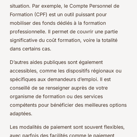
situation. Par exemple, le Compte Personnel de
Formation (CPF) est un outil puissant pour
mobiliser des fonds dédiés à la formation
professionnelle. Il permet de couvrir une partie
significative du coût formation, voire la totalité
dans certains cas.
D’autres aides publiques sont également
accessibles, comme les dispositifs régionaux ou
spécifiques aux demandeurs d’emploi. Il est
conseillé de se renseigner auprès de votre
organisme de formation ou des services
compétents pour bénéficier des meilleures options
adaptées.
Les modalités de paiement sont souvent flexibles,
avec parfois des facilités comme le paiement