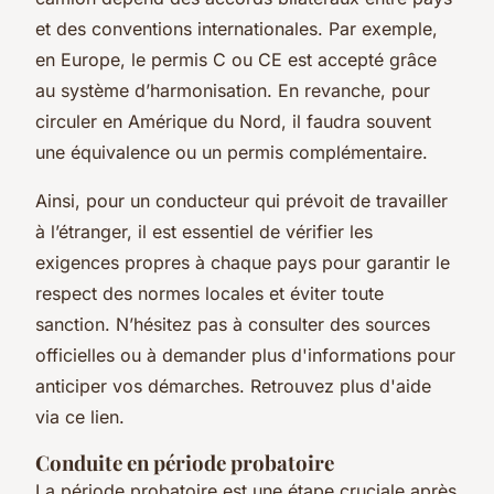
et des conventions internationales. Par exemple,
en Europe, le permis C ou CE est accepté grâce
au système d’harmonisation. En revanche, pour
circuler en Amérique du Nord, il faudra souvent
une équivalence ou un permis complémentaire.
Ainsi, pour un conducteur qui prévoit de travailler
à l’étranger, il est essentiel de vérifier les
exigences propres à chaque pays pour garantir le
respect des normes locales et éviter toute
sanction. N’hésitez pas à consulter des sources
officielles ou à demander plus d'informations pour
anticiper vos démarches. Retrouvez plus d'aide
via ce lien.
Conduite en période probatoire
La période probatoire est une étape cruciale après