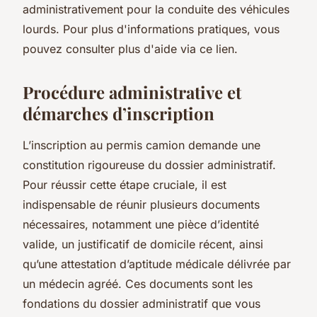
administrativement pour la conduite des véhicules
lourds. Pour plus d'informations pratiques, vous
pouvez consulter plus d'aide via ce lien.
Procédure administrative et
démarches d’inscription
L’inscription au permis camion demande une
constitution rigoureuse du dossier administratif.
Pour réussir cette étape cruciale, il est
indispensable de réunir plusieurs documents
nécessaires, notamment une pièce d’identité
valide, un justificatif de domicile récent, ainsi
qu’une attestation d’aptitude médicale délivrée par
un médecin agréé. Ces documents sont les
fondations du dossier administratif que vous