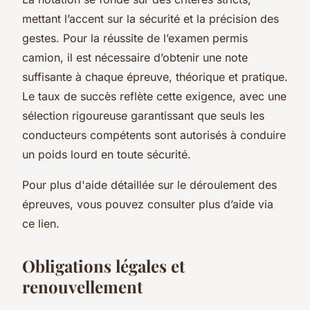
mettant l’accent sur la sécurité et la précision des
gestes. Pour la réussite de l’examen permis
camion, il est nécessaire d’obtenir une note
suffisante à chaque épreuve, théorique et pratique.
Le taux de succès reflète cette exigence, avec une
sélection rigoureuse garantissant que seuls les
conducteurs compétents sont autorisés à conduire
un poids lourd en toute sécurité.
Pour plus d'aide détaillée sur le déroulement des
épreuves, vous pouvez consulter plus d’aide via
ce lien.
Obligations légales et
renouvellement