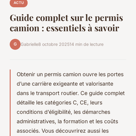
ACTU
Guide complet sur le permis
camion : essentiels à savoir
G
Gabrielle
8 octobre 2025
14 min de lecture
Obtenir un permis camion ouvre les portes
d’une carrière exigeante et valorisante
dans le transport routier. Ce guide complet
détaille les catégories C, CE, leurs
conditions d’éligibilité, les démarches
administratives, la formation et les coûts
associés. Vous découvrirez aussi les