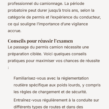
professionnel du camionnage. La période
probatoire peut durer jusqu’à trois ans, selon la
catégorie de permis et l’expérience du conducteur,
ce qui souligne l’importance d’une vigilance
accrue.
Conseils pour réussir l’examen
Le passage du permis camion nécessite une
préparation ciblée. Voici quelques conseils
pratiques pour maximiser vos chances de réussite
:
Familiarisez-vous avec la réglementation
routière spécifique aux poids lourds, y compris
les règles de chargement et de sécurité.
Entraînez-vous régulièrement à la conduite sur
différents types de routes et dans des