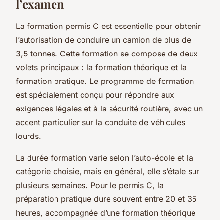
l’examen
La formation permis C est essentielle pour obtenir
l’autorisation de conduire un camion de plus de
3,5 tonnes. Cette formation se compose de deux
volets principaux : la formation théorique et la
formation pratique. Le programme de formation
est spécialement conçu pour répondre aux
exigences légales et à la sécurité routière, avec un
accent particulier sur la conduite de véhicules
lourds.
La durée formation varie selon l’auto-école et la
catégorie choisie, mais en général, elle s’étale sur
plusieurs semaines. Pour le permis C, la
préparation pratique dure souvent entre 20 et 35
heures, accompagnée d’une formation théorique