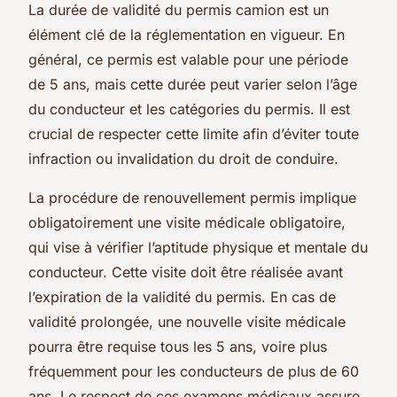
La durée de validité du permis camion est un
élément clé de la réglementation en vigueur. En
général, ce permis est valable pour une période
de 5 ans, mais cette durée peut varier selon l’âge
du conducteur et les catégories du permis. Il est
crucial de respecter cette limite afin d’éviter toute
infraction ou invalidation du droit de conduire.
La procédure de renouvellement permis implique
obligatoirement une visite médicale obligatoire,
qui vise à vérifier l’aptitude physique et mentale du
conducteur. Cette visite doit être réalisée avant
l’expiration de la validité du permis. En cas de
validité prolongée, une nouvelle visite médicale
pourra être requise tous les 5 ans, voire plus
fréquemment pour les conducteurs de plus de 60
ans. Le respect de ces examens médicaux assure