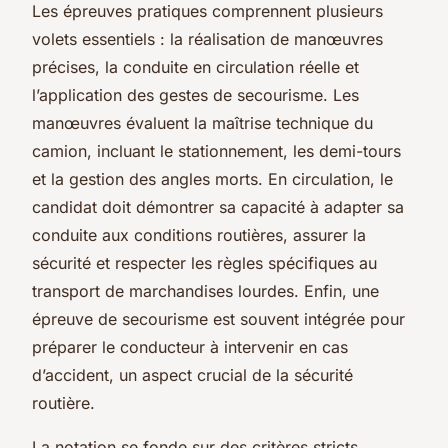
Les épreuves pratiques comprennent plusieurs
volets essentiels : la réalisation de manœuvres
précises, la conduite en circulation réelle et
l’application des gestes de secourisme. Les
manœuvres évaluent la maîtrise technique du
camion, incluant le stationnement, les demi-tours
et la gestion des angles morts. En circulation, le
candidat doit démontrer sa capacité à adapter sa
conduite aux conditions routières, assurer la
sécurité et respecter les règles spécifiques au
transport de marchandises lourdes. Enfin, une
épreuve de secourisme est souvent intégrée pour
préparer le conducteur à intervenir en cas
d’accident, un aspect crucial de la sécurité
routière.
La notation se fonde sur des critères stricts,