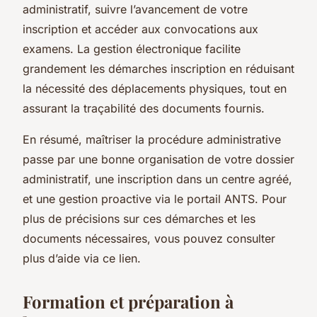
administratif, suivre l’avancement de votre
inscription et accéder aux convocations aux
examens. La gestion électronique facilite
grandement les démarches inscription en réduisant
la nécessité des déplacements physiques, tout en
assurant la traçabilité des documents fournis.
En résumé, maîtriser la procédure administrative
passe par une bonne organisation de votre dossier
administratif, une inscription dans un centre agréé,
et une gestion proactive via le portail ANTS. Pour
plus de précisions sur ces démarches et les
documents nécessaires, vous pouvez consulter
plus d’aide via ce lien.
Formation et préparation à