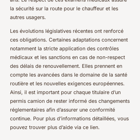
la sécurité sur la route pour le chauffeur et les
autres usagers.
Les évolutions législatives récentes ont renforcé
ces obligations. Certaines adaptations concernent
notamment la stricte application des contrôles
médicaux et les sanctions en cas de non-respect
des délais de renouvellement. Elles prennent en
compte les avancées dans le domaine de la santé
routière et les nouvelles exigences européennes.
Ainsi, il est important pour chaque titulaire d’un
permis camion de rester informé des changements
réglementaires afin d’assurer une conformité
continue. Pour plus d’informations détaillées, vous
pouvez trouver plus d’aide via ce lien.