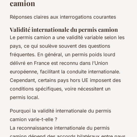
camion
Réponses claires aux interrogations courantes
Validité internationale du permis camion
Le permis camion a une validité variable selon les
pays, ce qui soulève souvent des questions
fréquentes. En général, un permis poids lourd
délivré en France est reconnu dans l’Union
européenne, facilitant la conduite internationale.
Cependant, certains pays hors UE imposent des
conditions spécifiques, voire nécessitent un
permis local.
Pourquoi la validité internationale du permis
camion varie-t-elle ?
La reconnaissance internationale du permis
camion dépend des accords bilatéraux entre pays