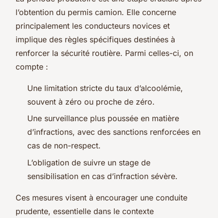
l’obtention du permis camion. Elle concerne
principalement les conducteurs novices et
implique des règles spécifiques destinées à
renforcer la sécurité routière. Parmi celles-ci, on
compte :
Une limitation stricte du taux d’alcoolémie,
souvent à zéro ou proche de zéro.
Une surveillance plus poussée en matière
d’infractions, avec des sanctions renforcées en
cas de non-respect.
L’obligation de suivre un stage de
sensibilisation en cas d’infraction sévère.
Ces mesures visent à encourager une conduite
prudente, essentielle dans le contexte