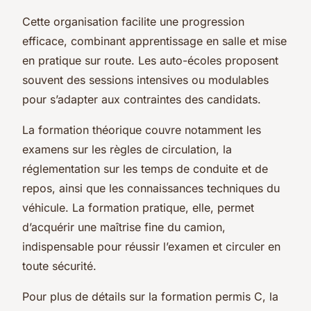
Cette organisation facilite une progression
efficace, combinant apprentissage en salle et mise
en pratique sur route. Les auto-écoles proposent
souvent des sessions intensives ou modulables
pour s’adapter aux contraintes des candidats.
La formation théorique couvre notamment les
examens sur les règles de circulation, la
réglementation sur les temps de conduite et de
repos, ainsi que les connaissances techniques du
véhicule. La formation pratique, elle, permet
d’acquérir une maîtrise fine du camion,
indispensable pour réussir l’examen et circuler en
toute sécurité.
Pour plus de détails sur la formation permis C, la