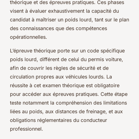
théorique et des épreuves pratiques. Ces phases
visent à évaluer exhaustivement la capacité du
candidat à maîtriser un poids lourd, tant sur le plan
des connaissances que des compétences
opérationnelles.
L’épreuve théorique porte sur un code spécifique
poids lourd, différent de celui du permis voiture,
afin de couvrir les règles de sécurité et de
circulation propres aux véhicules lourds. La
réussite à cet examen théorique est obligatoire
pour accéder aux épreuves pratiques. Cette étape
teste notamment la compréhension des limitations
liées au poids, aux distances de freinage, et aux
obligations réglementaires du conducteur
professionnel.