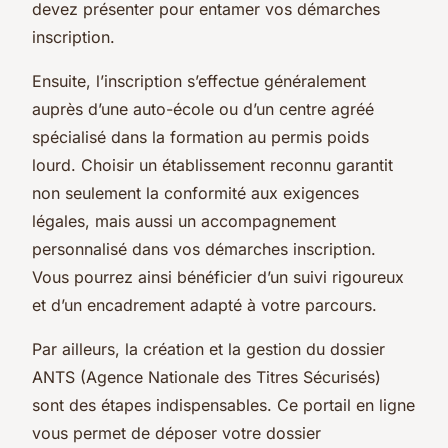
devez présenter pour entamer vos démarches
inscription.
Ensuite, l’inscription s’effectue généralement
auprès d’une auto-école ou d’un centre agréé
spécialisé dans la formation au permis poids
lourd. Choisir un établissement reconnu garantit
non seulement la conformité aux exigences
légales, mais aussi un accompagnement
personnalisé dans vos démarches inscription.
Vous pourrez ainsi bénéficier d’un suivi rigoureux
et d’un encadrement adapté à votre parcours.
Par ailleurs, la création et la gestion du dossier
ANTS (Agence Nationale des Titres Sécurisés)
sont des étapes indispensables. Ce portail en ligne
vous permet de déposer votre dossier