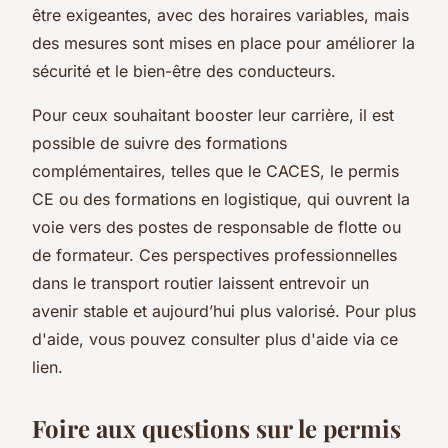
être exigeantes, avec des horaires variables, mais
des mesures sont mises en place pour améliorer la
sécurité et le bien-être des conducteurs.
Pour ceux souhaitant booster leur carrière, il est
possible de suivre des formations
complémentaires, telles que le CACES, le permis
CE ou des formations en logistique, qui ouvrent la
voie vers des postes de responsable de flotte ou
de formateur. Ces perspectives professionnelles
dans le transport routier laissent entrevoir un
avenir stable et aujourd’hui plus valorisé. Pour plus
d'aide, vous pouvez consulter plus d'aide via ce
lien.
Foire aux questions sur le permis