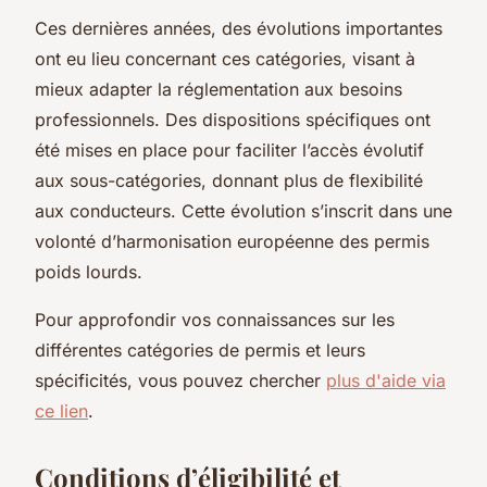
Ces dernières années, des évolutions importantes
ont eu lieu concernant ces catégories, visant à
mieux adapter la réglementation aux besoins
professionnels. Des dispositions spécifiques ont
été mises en place pour faciliter l’accès évolutif
aux sous-catégories, donnant plus de flexibilité
aux conducteurs. Cette évolution s’inscrit dans une
volonté d’harmonisation européenne des permis
poids lourds.
Pour approfondir vos connaissances sur les
différentes catégories de permis et leurs
spécificités, vous pouvez chercher
plus d'aide via
ce lien
.
Conditions d’éligibilité et