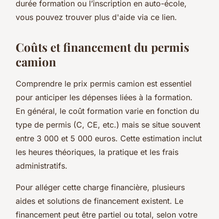
durée formation ou l’inscription en auto-école,
vous pouvez trouver plus d'aide via ce lien.
Coûts et financement du permis
camion
Comprendre le prix permis camion est essentiel
pour anticiper les dépenses liées à la formation.
En général, le coût formation varie en fonction du
type de permis (C, CE, etc.) mais se situe souvent
entre 3 000 et 5 000 euros. Cette estimation inclut
les heures théoriques, la pratique et les frais
administratifs.
Pour alléger cette charge financière, plusieurs
aides et solutions de financement existent. Le
financement peut être partiel ou total, selon votre