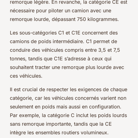
remorque légère. En revanche, la catégorie CE est
nécessaire pour piloter un camion avec une
remorque lourde, dépassant 750 kilogrammes.
Les sous-catégories C1 et C1E concernent des
camions de poids intermédiaire. C1 permet de
conduire des véhicules compris entre 3,5 et 7,5
tonnes, tandis que C1E s’adresse à ceux qui
souhaitent tracter une remorque plus lourde avec
ces véhicules.
Il est crucial de respecter les exigences de chaque
catégorie, car les véhicules concernés varient non
seulement en poids mais aussi en configuration.
Par exemple, la catégorie C inclut les poids lourds
sans remorque importante, tandis que la CE
intègre les ensembles routiers volumineux.