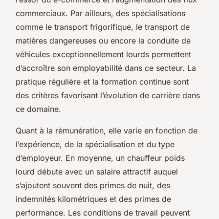
commerciaux. Par ailleurs, des spécialisations
comme le transport frigorifique, le transport de
matières dangereuses ou encore la conduite de
véhicules exceptionnellement lourds permettent
d’accroître son employabilité dans ce secteur. La
pratique régulière et la formation continue sont
des critères favorisant l’évolution de carrière dans
ce domaine.
Quant à la rémunération, elle varie en fonction de
l’expérience, de la spécialisation et du type
d’employeur. En moyenne, un chauffeur poids
lourd débute avec un salaire attractif auquel
s’ajoutent souvent des primes de nuit, des
indemnités kilométriques et des primes de
performance. Les conditions de travail peuvent