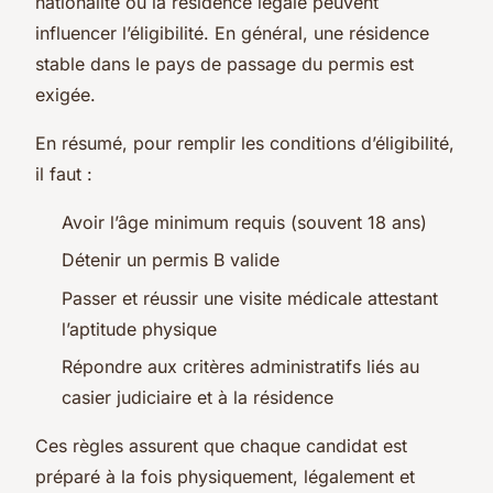
nationalité ou la résidence légale peuvent
influencer l’éligibilité. En général, une résidence
stable dans le pays de passage du permis est
exigée.
En résumé, pour remplir les conditions d’éligibilité,
il faut :
Avoir l’âge minimum requis (souvent 18 ans)
Détenir un permis B valide
Passer et réussir une visite médicale attestant
l’aptitude physique
Répondre aux critères administratifs liés au
casier judiciaire et à la résidence
Ces règles assurent que chaque candidat est
préparé à la fois physiquement, légalement et