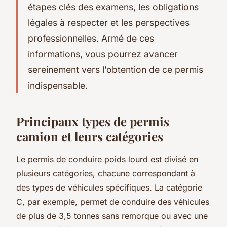
étapes clés des examens, les obligations
légales à respecter et les perspectives
professionnelles. Armé de ces
informations, vous pourrez avancer
sereinement vers l’obtention de ce permis
indispensable.
Principaux types de permis
camion et leurs catégories
Le permis de conduire poids lourd est divisé en
plusieurs catégories, chacune correspondant à
des types de véhicules spécifiques. La catégorie
C, par exemple, permet de conduire des véhicules
de plus de 3,5 tonnes sans remorque ou avec une