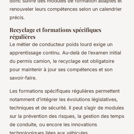
donc suivre des modules de formation adaptés et
renouveler leurs compétences selon un calendrier
précis.
Recyclage et formations spécifiques
régulières
Le métier de conducteur poids lourd exige un
apprentissage continu. Au-delà de l’examen initial
du permis camion, le recyclage est obligatoire
pour maintenir à jour ses compétences et son
savoir-faire.
Les formations spécifiques régulières permettent
notamment d’intégrer les évolutions législatives,
techniques et de sécurité. Il peut s’agir de modules
sur la prévention des risques, la gestion des temps
de conduite, ou encore les innovations
technologiques liées aux véhicules.