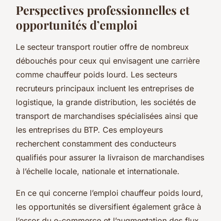
Perspectives professionnelles et
opportunités d’emploi
Le secteur transport routier offre de nombreux
débouchés pour ceux qui envisagent une carrière
comme chauffeur poids lourd. Les secteurs
recruteurs principaux incluent les entreprises de
logistique, la grande distribution, les sociétés de
transport de marchandises spécialisées ainsi que
les entreprises du BTP. Ces employeurs
recherchent constamment des conducteurs
qualifiés pour assurer la livraison de marchandises
à l’échelle locale, nationale et internationale.
En ce qui concerne l’emploi chauffeur poids lourd,
les opportunités se diversifient également grâce à
l’essor du e-commerce et l’augmentation des flux