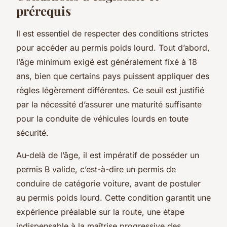
prérequis
Il est essentiel de respecter des conditions strictes
pour accéder au permis poids lourd. Tout d’abord,
l’âge minimum exigé est généralement fixé à 18
ans, bien que certains pays puissent appliquer des
règles légèrement différentes. Ce seuil est justifié
par la nécessité d’assurer une maturité suffisante
pour la conduite de véhicules lourds en toute
sécurité.
Au-delà de l’âge, il est impératif de posséder un
permis B valide, c’est-à-dire un permis de
conduire de catégorie voiture, avant de postuler
au permis poids lourd. Cette condition garantit une
expérience préalable sur la route, une étape
indispensable à la maîtrise progressive des