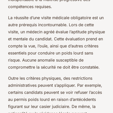
compétences requises.
La réussite d’une visite médicale obligatoire est un
autre prérequis incontournable. Lors de cette
visite, un médecin agréé évalue l’aptitude physique
et mentale du candidat. Cette évaluation prend en
compte la vue, l’ouïe, ainsi que d’autres critères
essentiels pour conduire un poids lourd sans
risque. Aucune anomalie susceptible de
compromettre la sécurité ne doit être constatée.
Outre les critères physiques, des restrictions
administratives peuvent s’appliquer. Par exemple,
certains candidats peuvent se voir refuser l’accès
au permis poids lourd en raison d’antécédents
figurant sur leur casier judiciaire. De même, la