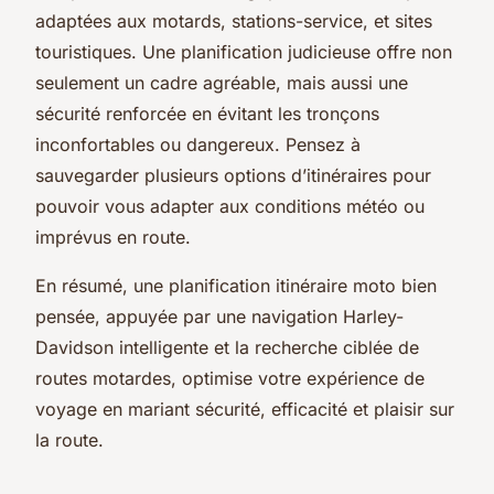
adaptées aux motards, stations-service, et sites
touristiques. Une planification judicieuse offre non
seulement un cadre agréable, mais aussi une
sécurité renforcée en évitant les tronçons
inconfortables ou dangereux. Pensez à
sauvegarder plusieurs options d’itinéraires pour
pouvoir vous adapter aux conditions météo ou
imprévus en route.
En résumé, une planification itinéraire moto bien
pensée, appuyée par une navigation Harley-
Davidson intelligente et la recherche ciblée de
routes motardes, optimise votre expérience de
voyage en mariant sécurité, efficacité et plaisir sur
la route.