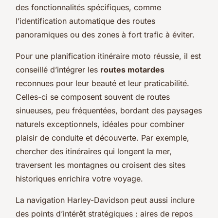
des fonctionnalités spécifiques, comme
l’identification automatique des routes
panoramiques ou des zones à fort trafic à éviter.
Pour une planification itinéraire moto réussie, il est
conseillé d’intégrer les
routes motardes
reconnues pour leur beauté et leur praticabilité.
Celles-ci se composent souvent de routes
sinueuses, peu fréquentées, bordant des paysages
naturels exceptionnels, idéales pour combiner
plaisir de conduite et découverte. Par exemple,
chercher des itinéraires qui longent la mer,
traversent les montagnes ou croisent des sites
historiques enrichira votre voyage.
La navigation Harley-Davidson peut aussi inclure
des points d’intérêt stratégiques : aires de repos