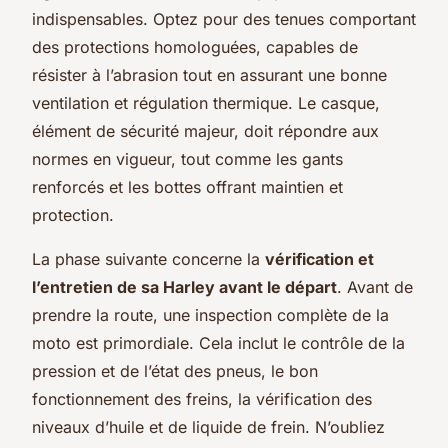
indispensables. Optez pour des tenues comportant
des protections homologuées, capables de
résister à l’abrasion tout en assurant une bonne
ventilation et régulation thermique. Le casque,
élément de sécurité majeur, doit répondre aux
normes en vigueur, tout comme les gants
renforcés et les bottes offrant maintien et
protection.
La phase suivante concerne la
vérification et
l’entretien de sa Harley avant le départ
. Avant de
prendre la route, une inspection complète de la
moto est primordiale. Cela inclut le contrôle de la
pression et de l’état des pneus, le bon
fonctionnement des freins, la vérification des
niveaux d’huile et de liquide de frein. N’oubliez