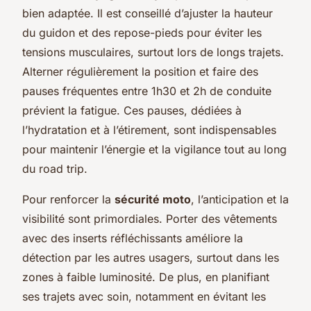
bien adaptée. Il est conseillé d’ajuster la hauteur
du guidon et des repose-pieds pour éviter les
tensions musculaires, surtout lors de longs trajets.
Alterner régulièrement la position et faire des
pauses fréquentes entre 1h30 et 2h de conduite
prévient la fatigue. Ces pauses, dédiées à
l’hydratation et à l’étirement, sont indispensables
pour maintenir l’énergie et la vigilance tout au long
du road trip.
Pour renforcer la
sécurité moto
, l’anticipation et la
visibilité sont primordiales. Porter des vêtements
avec des inserts réfléchissants améliore la
détection par les autres usagers, surtout dans les
zones à faible luminosité. De plus, en planifiant
ses trajets avec soin, notamment en évitant les