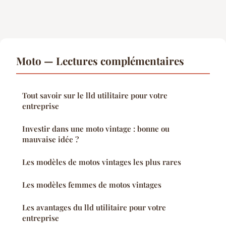
Moto — Lectures complémentaires
Tout savoir sur le lld utilitaire pour votre
entreprise
Investir dans une moto vintage : bonne ou
mauvaise idée ?
Les modèles de motos vintages les plus rares
Les modèles femmes de motos vintages
Les avantages du lld utilitaire pour votre
entreprise