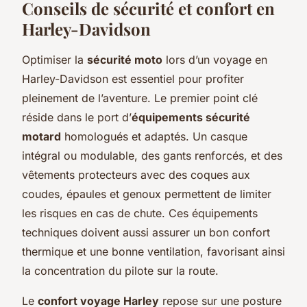
Conseils de sécurité et confort en
Harley-Davidson
Optimiser la
sécurité moto
lors d’un voyage en
Harley-Davidson est essentiel pour profiter
pleinement de l’aventure. Le premier point clé
réside dans le port d’
équipements sécurité
motard
homologués et adaptés. Un casque
intégral ou modulable, des gants renforcés, et des
vêtements protecteurs avec des coques aux
coudes, épaules et genoux permettent de limiter
les risques en cas de chute. Ces équipements
techniques doivent aussi assurer un bon confort
thermique et une bonne ventilation, favorisant ainsi
la concentration du pilote sur la route.
Le
confort voyage Harley
repose sur une posture