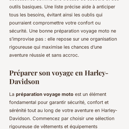
outils basiques. Une liste précise aide à anticiper
tous les besoins, évitant ainsi les oublis qui
pourraient compromettre votre confort ou
sécurité. Une bonne préparation voyage moto ne
s’improvise pas : elle repose sur une organisation
rigoureuse qui maximise les chances d’une
aventure réussie et sans accroc.
Préparer son voyage en Harley-
Davidson
La
préparation voyage moto
est un élément
fondamental pour garantir sécurité, confort et
sérénité tout au long de votre aventure en Harley-
Davidson. Commencez par choisir une sélection
rigoureuse de vêtements et équipements