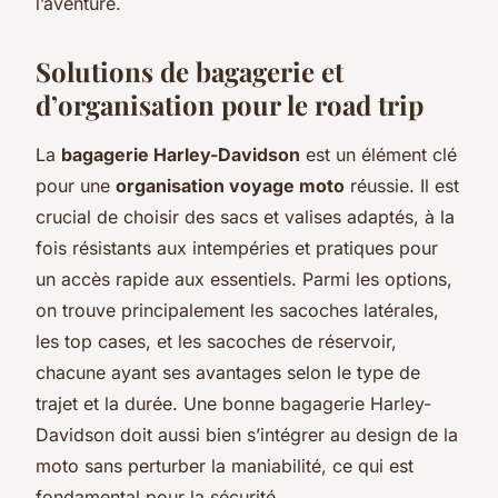
l’aventure.
Solutions de bagagerie et
d’organisation pour le road trip
La
bagagerie Harley-Davidson
est un élément clé
pour une
organisation voyage moto
réussie. Il est
crucial de choisir des sacs et valises adaptés, à la
fois résistants aux intempéries et pratiques pour
un accès rapide aux essentiels. Parmi les options,
on trouve principalement les sacoches latérales,
les top cases, et les sacoches de réservoir,
chacune ayant ses avantages selon le type de
trajet et la durée. Une bonne bagagerie Harley-
Davidson doit aussi bien s’intégrer au design de la
moto sans perturber la maniabilité, ce qui est
fondamental pour la sécurité.