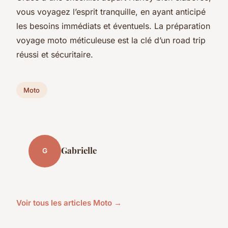
vous voyagez l’esprit tranquille, en ayant anticipé
les besoins immédiats et éventuels. La préparation
voyage moto méticuleuse est la clé d’un road trip
réussi et sécuritaire.
Moto
Gabrielle
G
Voir tous les articles Moto →