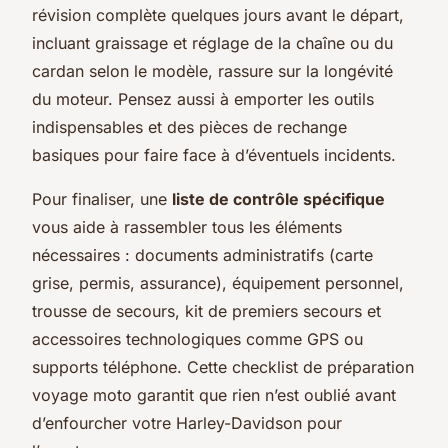
révision complète quelques jours avant le départ,
incluant graissage et réglage de la chaîne ou du
cardan selon le modèle, rassure sur la longévité
du moteur. Pensez aussi à emporter les outils
indispensables et des pièces de rechange
basiques pour faire face à d’éventuels incidents.
Pour finaliser, une
liste de contrôle spécifique
vous aide à rassembler tous les éléments
nécessaires : documents administratifs (carte
grise, permis, assurance), équipement personnel,
trousse de secours, kit de premiers secours et
accessoires technologiques comme GPS ou
supports téléphone. Cette checklist de préparation
voyage moto garantit que rien n’est oublié avant
d’enfourcher votre Harley-Davidson pour