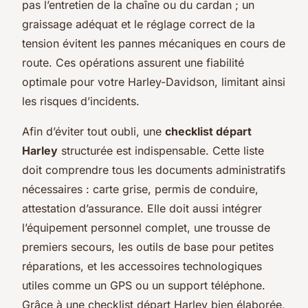
pas l’entretien de la chaîne ou du cardan ; un
graissage adéquat et le réglage correct de la
tension évitent les pannes mécaniques en cours de
route. Ces opérations assurent une fiabilité
optimale pour votre Harley-Davidson, limitant ainsi
les risques d’incidents.
Afin d’éviter tout oubli, une
checklist départ
Harley
structurée est indispensable. Cette liste
doit comprendre tous les documents administratifs
nécessaires : carte grise, permis de conduire,
attestation d’assurance. Elle doit aussi intégrer
l’équipement personnel complet, une trousse de
premiers secours, les outils de base pour petites
réparations, et les accessoires technologiques
utiles comme un GPS ou un support téléphone.
Grâce à une checklist départ Harley bien élaborée,