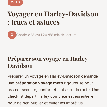
MOTO
Voyager en Harley-Davidson
: trucs et astuces
G
Gabrielle
23 avril 2025
8 min de lecture
Préparer son voyage en Harley-
Davidson
Préparer un voyage en Harley-Davidson demande
une
préparation voyage moto
rigoureuse pour
assurer sécurité, confort et plaisir sur la route. Une
checklist départ Harley complète est essentielle
pour ne rien oublier et éviter les imprévus.