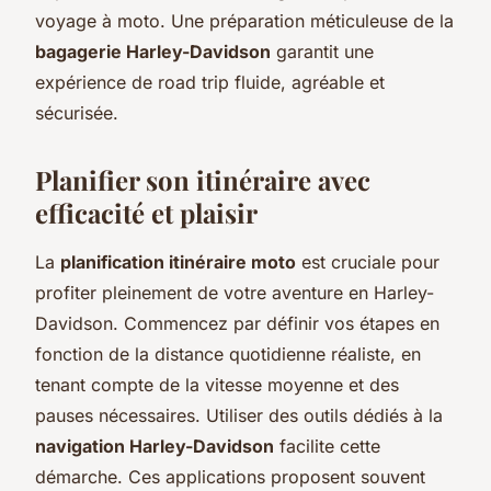
voyage à moto. Une préparation méticuleuse de la
bagagerie Harley-Davidson
garantit une
expérience de road trip fluide, agréable et
sécurisée.
Planifier son itinéraire avec
efficacité et plaisir
La
planification itinéraire moto
est cruciale pour
profiter pleinement de votre aventure en Harley-
Davidson. Commencez par définir vos étapes en
fonction de la distance quotidienne réaliste, en
tenant compte de la vitesse moyenne et des
pauses nécessaires. Utiliser des outils dédiés à la
navigation Harley-Davidson
facilite cette
démarche. Ces applications proposent souvent