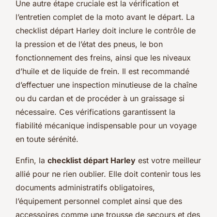
Une autre étape cruciale est la vérification et
l’entretien complet de la moto avant le départ. La
checklist départ Harley doit inclure le contrôle de
la pression et de l’état des pneus, le bon
fonctionnement des freins, ainsi que les niveaux
d’huile et de liquide de frein. Il est recommandé
d’effectuer une inspection minutieuse de la chaîne
ou du cardan et de procéder à un graissage si
nécessaire. Ces vérifications garantissent la
fiabilité mécanique indispensable pour un voyage
en toute sérénité.
Enfin, la
checklist départ Harley
est votre meilleur
allié pour ne rien oublier. Elle doit contenir tous les
documents administratifs obligatoires,
l’équipement personnel complet ainsi que des
accessoires comme une trousse de secours et des