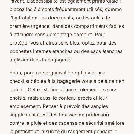
l’avant. L’accessibilité est également primordiale :
placez les éléments fréquemment utilisés, comme
l’hydratation, les documents, ou les outils de
première urgence, dans des compartiments faciles
à atteindre sans démontage complet. Pour
protéger vos affaires sensibles, optez pour des
pochettes internes étanches ou des sacs étanches
à glisser dans la bagagerie.
Enfin, pour une organisation optimale, une
checklist dédiée à la bagagerie vous aide à ne rien
oublier. Cette liste inclut non seulement les sacs
choisis, mais aussi le contenu précis et leur
emplacement. Penser à prévoir des sangles
supplémentaires, des housses de protection
contre la pluie et des cadenas de sécurité améliore
la praticité et la sûreté du rangement pendant le