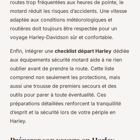
routes trop fréquentées aux heures de pointe, le
motard réduit les risques d’accidents. Une vitesse
adaptée aux conditions météorologiques et
routières doit toujours être respectée pour un
voyage Harley-Davidson sûr et confortable.
Enfin, intégrer une
checklist départ Harley
dédiée
aux équipements sécurité motard aide à ne rien
oublier avant de prendre la route. Cette liste
comprend non seulement les protections, mais
aussi une trousse de premiers secours et des
outils pour parer à toute éventualité. Ces
préparations détaillées renforcent la tranquillité
d’esprit et la sécurité lors de votre périple en
Harley.
Préparer son voyage en Harley-