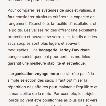
Pour comparer les systèmes de sacs et valises, il
faut considérer plusieurs critères : la capacité de
rangement, l’étanchéité, la facilité d’installation, et
le poids. Les valises rigides offrent une excellente
protection et peuvent se verrouiller, tandis que les
sacs souples sont plus légers et souvent
modulables. Une
bagagerie Harley-Davidson
conçue spécifiquement pour certains modèles
garantit une meilleure stabilité et esthétique.
L’
organisation voyage moto
ne s’arrête pas à la
simple sélection des sacs. Il faut optimiser la
répartition des affaires pour maintenir l’équilibre et
la maniabilité de la moto. Par exemple, les objets
lourds doivent être positionnés au plus bas et vers