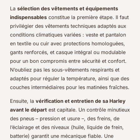
La
sélection des vêtements et équipements
indispensables
constitue la première étape. Il faut
privilégier des vêtements techniques adaptés aux
conditions climatiques variées : veste et pantalon
en textile ou cuir avec protections homologuées,
gants renforcés, et casque intégral ou modulable
pour un bon compromis entre sécurité et confort.
N’oubliez pas les sous-vêtements respirants et
adaptés pour réguler la température, ainsi que des
couches intermédiaires pour les matinées fraîches.
Ensuite, la
vérification et entretien de sa Harley
avant le départ
est capitale. Un contrôle minutieux
des pneus – pression et usure –, des freins, de
l’éclairage et des niveaux (huile, liquide de frein,
batterie) garantit une mécanique fiable. Une