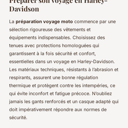
Davidson
La
préparation voyage moto
commence par une
sélection rigoureuse des vêtements et
équipements indispensables. Choisissez des
tenues avec protections homologuées qui
garantissent à la fois sécurité et confort,
essentielles dans un voyage en Harley-Davidson.
Les matériaux techniques, résistants à l’abrasion et
respirants, assurent une bonne régulation
thermique et protègent contre les intempéries, ce
qui évite inconfort et fatigue précoce. N’oubliez
jamais les gants renforcés et un casque adapté qui
doit impérativement répondre aux normes de
sécurité.