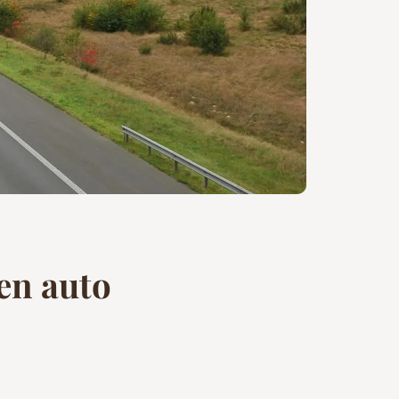
en auto