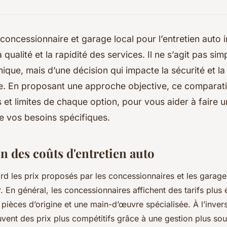
 concessionnaire et garage local pour l’entretien auto i
la qualité et la rapidité des services. Il ne s’agit pas s
que, mais d’une décision qui impacte la sécurité et la 
le. En proposant une approche objective, ce comparati
 et limites de chaque option, pour vous aider à faire u
e vos besoins spécifiques.
 des coûts d'entretien auto
 les prix proposés par les concessionnaires et les garage
er. En général, les concessionnaires affichent des tarifs plus é
de pièces d’origine et une main-d’œuvre spécialisée. À l’inver
uvent des prix plus compétitifs grâce à une gestion plus sou