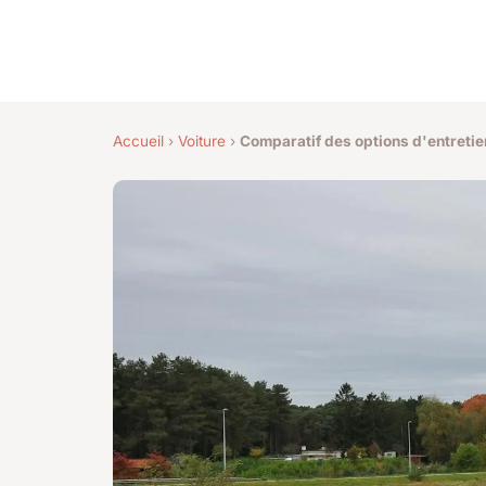
Accueil
›
Voiture
›
Comparatif des options d'entretie